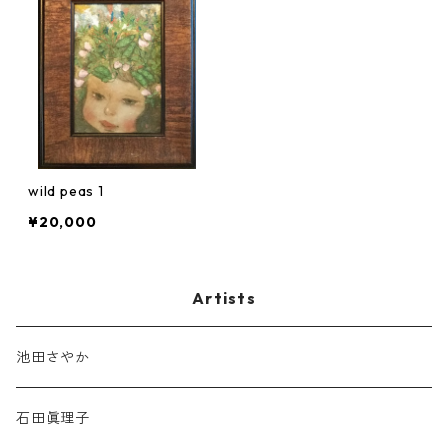
wild peas 1
¥20,000
Artists
池田さやか
石田眞理子