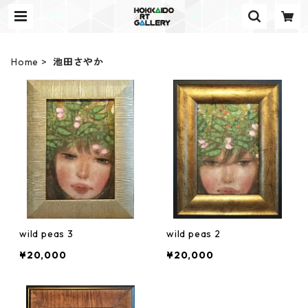
Home
池田さやか
wild peas 3
wild peas 2
¥20,000
¥20,000