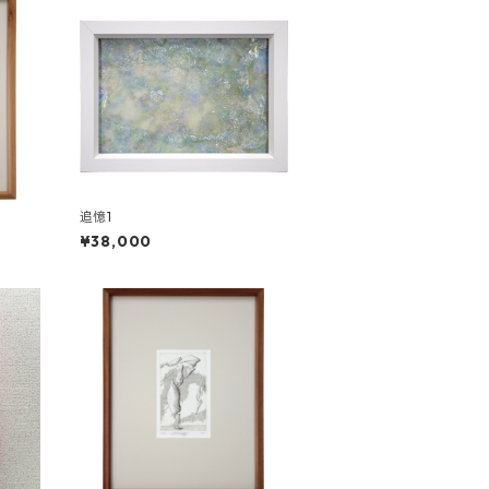
追憶1
¥38,000