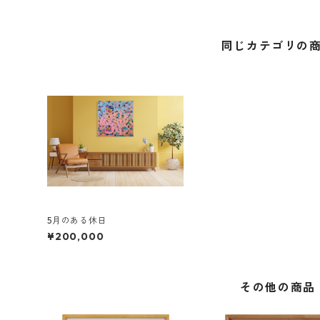
同じカテゴリの
5月のある休日
¥200,000
その他の商品