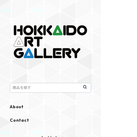
About
Contact