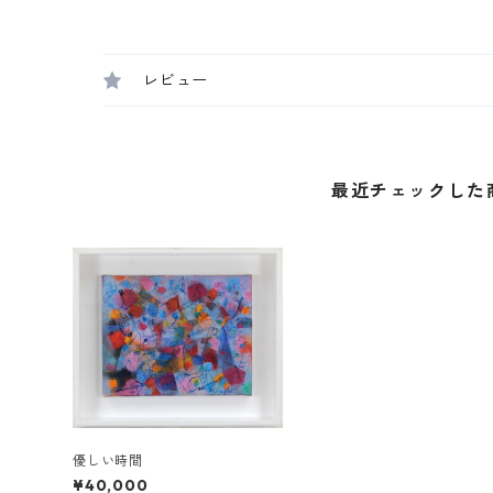
レビュー
最近チェックした
優しい時間
¥40,000