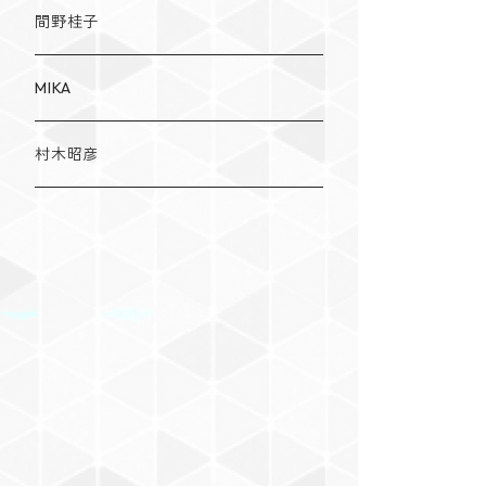
間野桂子
MIKA
村木昭彦