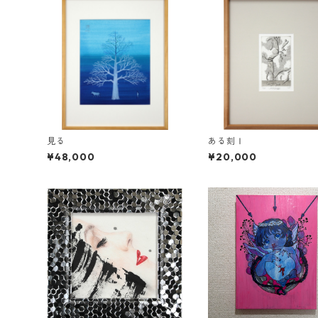
見る
ある刻Ⅰ
¥48,000
¥20,000