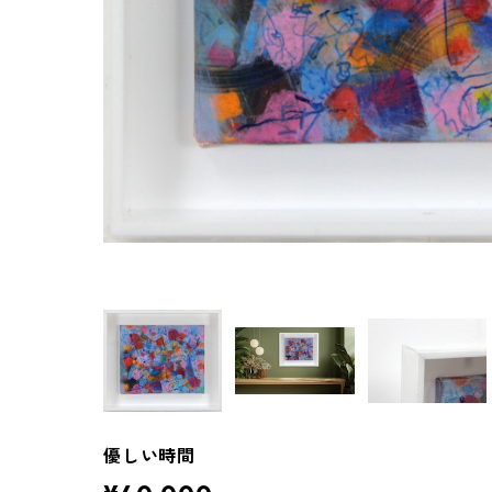
優しい時間