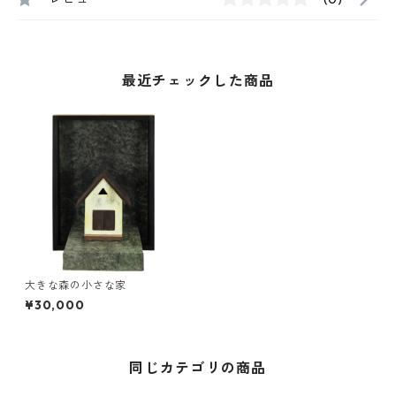
最近チェックした商品
大きな森の小さな家
¥30,000
同じカテゴリの商品