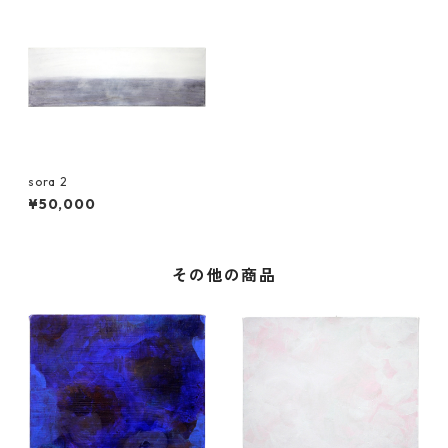
sora 2
¥50,000
その他の商品