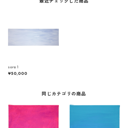
最近チェックした商品
sora 1
¥50,000
同じカテゴリの商品