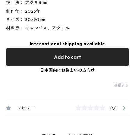
技 法： アクリル画
制作年： 2023年
サイズ： 30×90cm
材料等： キャンバス、アクリル
International shipping available
Add to cart
日本国内にお住まいの方向け
通報する
レビュー
(0)