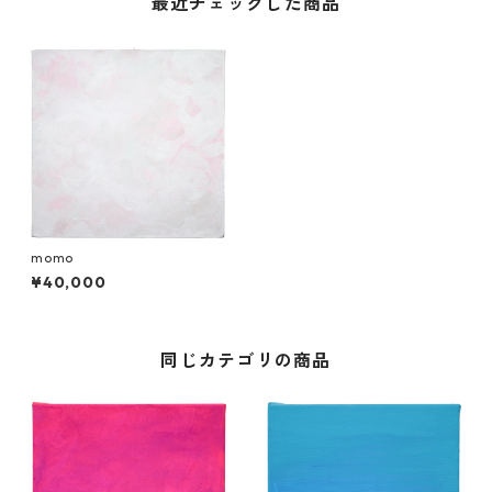
最近チェックした商品
momo
¥40,000
同じカテゴリの商品