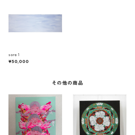
sora 1
¥50,000
その他の商品