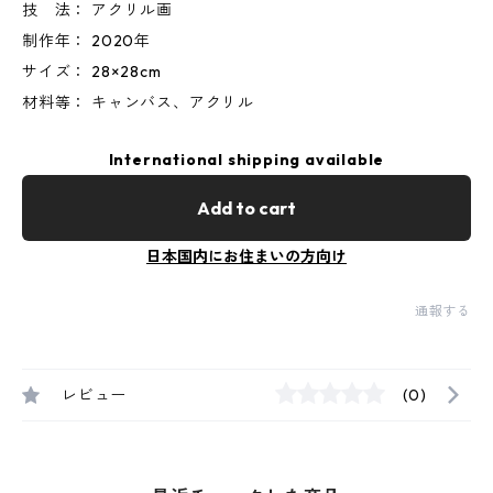
技 法： アクリル画
制作年： 2020年
サイズ： 28×28cm
材料等： キャンバス、アクリル
International shipping available
Add to cart
日本国内にお住まいの方向け
通報する
レビュー
(0)