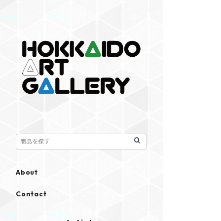
About
Contact