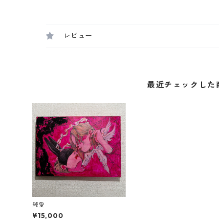
レビュー
最近チェックした
純愛
¥15,000