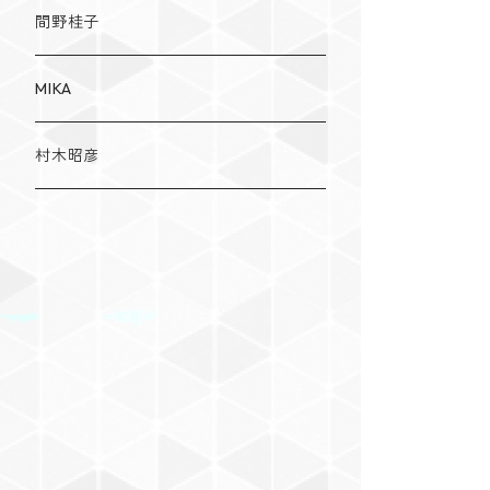
間野桂子
MIKA
村木昭彦